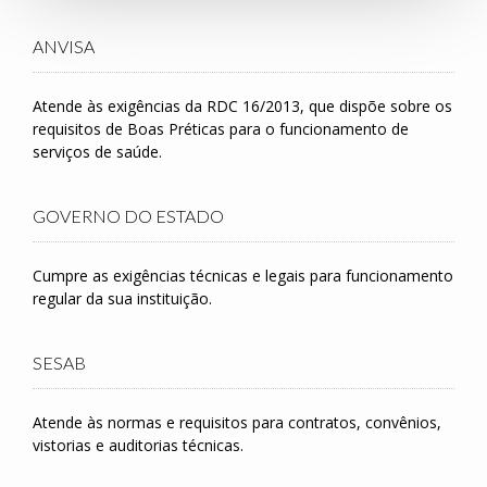
ANVISA
Atende às exigências da RDC 16/2013, que dispõe sobre os
requisitos de Boas Préticas para o funcionamento de
serviços de saúde.
GOVERNO DO ESTADO
Cumpre as exigências técnicas e legais para funcionamento
regular da sua instituição.
SESAB
Atende às normas e requisitos para contratos, convênios,
vistorias e auditorias técnicas.